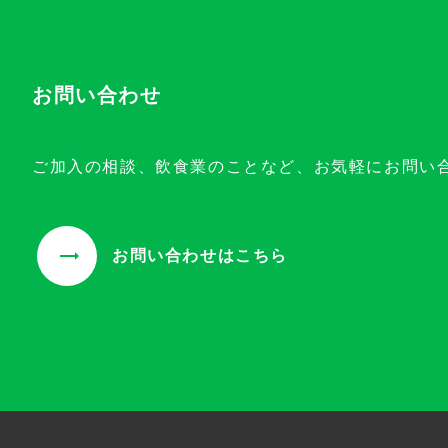
お問い合わせ
ご加入の相談、飲食業のことなど、お気軽にお問い
お問い合わせはこちら