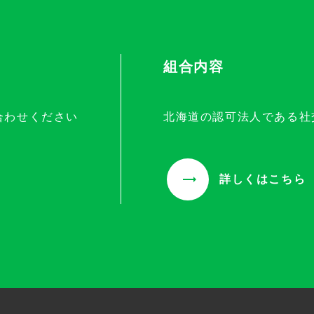
組合内容
合わせください
北海道の認可法人である社
詳しくはこちら