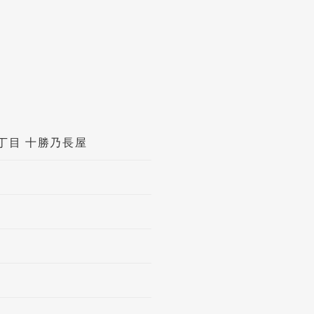
丁目 十勝乃長屋