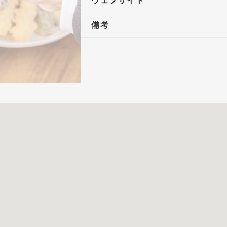
ウェブサイト
備考