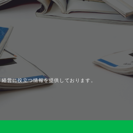
、経営に役立つ情報を提供しております。