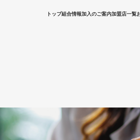
トップ
組合情報
加入のご案内
加盟店一覧