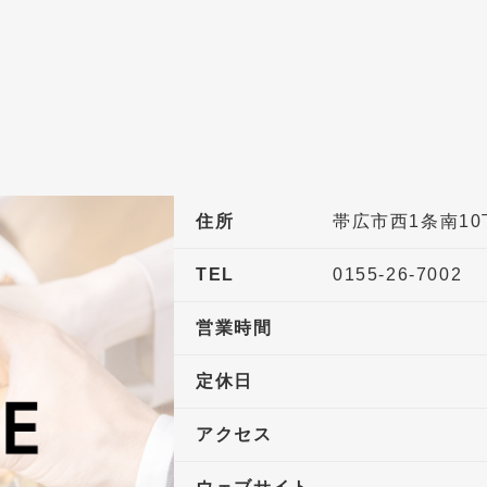
住所
帯広市西1条南10
TEL
0155-26-7002
営業時間
定休日
アクセス