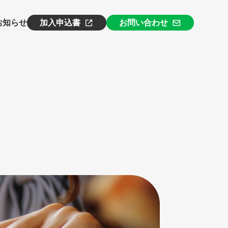
お知らせ
加入申込書
お問い合わせ