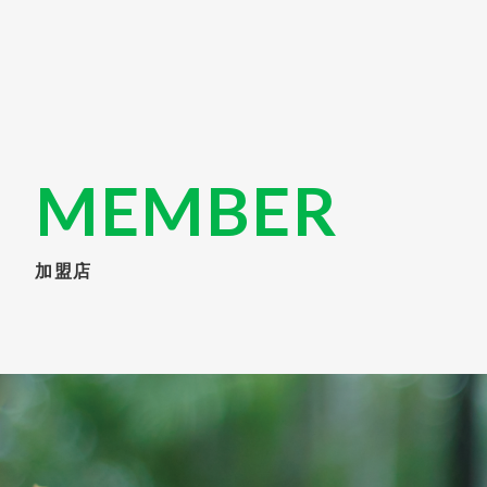
MEMBER
加盟店