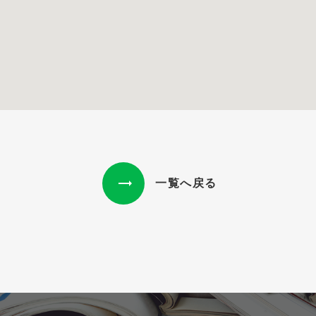
一覧へ戻る