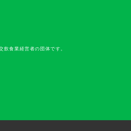
交飲食業経営者の団体です。