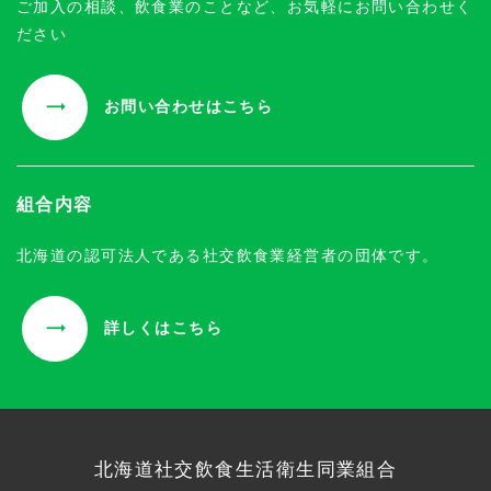
ご加入の相談、飲食業のことなど、お気軽にお問い合わせく
ださい
お問い合わせはこちら
組合内容
北海道の認可法人である社交飲食業経営者の団体です。
詳しくはこちら
北海道社交飲食生活衛生同業組合