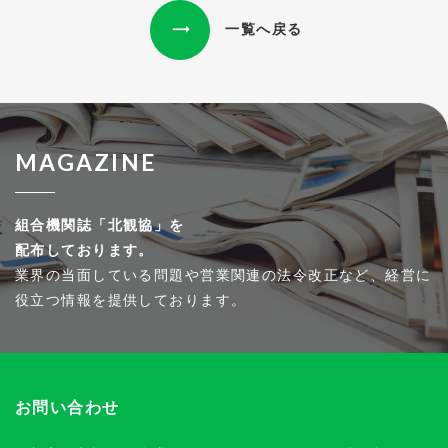
一覧へ戻る
MAGAZINE
組合機関誌「北観協」を
配布しております。
業界の当面している問題や営業関連の法令改正など、経営に
役立つ情報を提供しております。
お問い合わせ