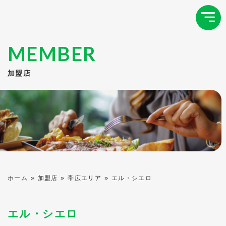
MEMBER
加盟店
»
»
»
ホーム
加盟店
帯広エリア
エル・シエロ
エル・シエロ