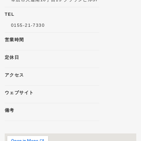
TEL
0155-21-7330
営業時間
定休日
アクセス
ウェブサイト
備考