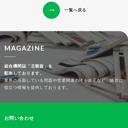
一覧へ戻る
MAGAZINE
組合機関誌「北観協」を
配布しております。
業界の当面している問題や営業関連の法令改正など、経営に
役立つ情報を提供しております。
お問い合わせ