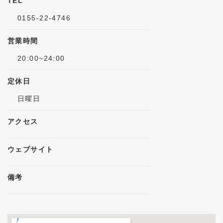
TEL
0155-22-4746
営業時間
20:00~24:00
定休日
日曜日
アクセス
ウェブサイト
備考