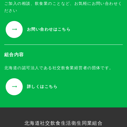
ご加入の相談、飲食業のことなど、お気軽にお問い合わせく
ださい
お問い合わせはこちら
組合内容
北海道の認可法人である社交飲食業経営者の団体です。
詳しくはこちら
北海道社交飲食生活衛生同業組合