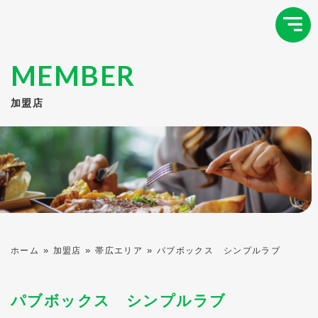
MEMBER
加盟店
»
»
»
ホーム
加盟店
帯広エリア
パブボックス シンプルラブ
パブボックス シンプルラブ