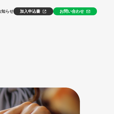
お知らせ
加入申込書
お問い合わせ