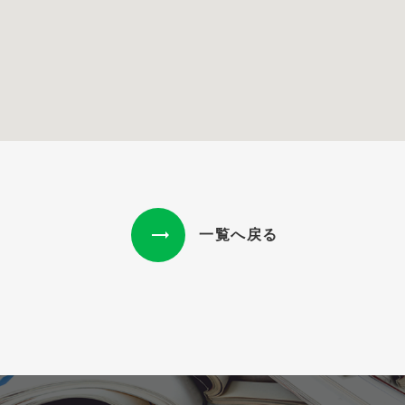
一覧へ戻る