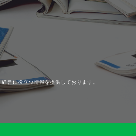
、経営に役立つ情報を提供しております。