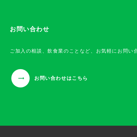
お問い合わせ
ご加入の相談、飲食業のことなど、お気軽にお問い
お問い合わせはこちら