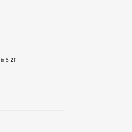
目5 2F