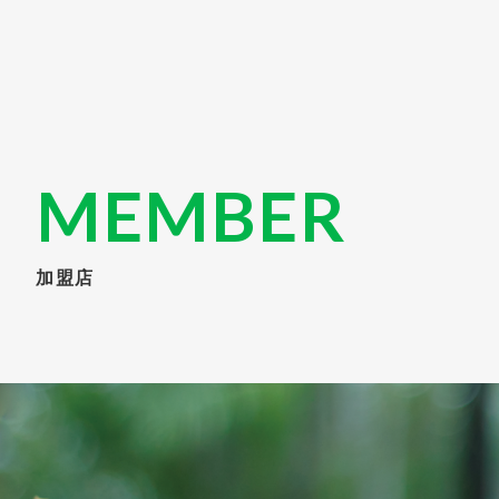
MEMBER
加盟店