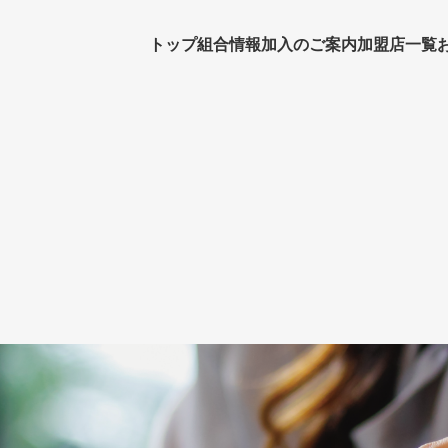
トップ
組合情報
加入のご案内
加盟店一覧