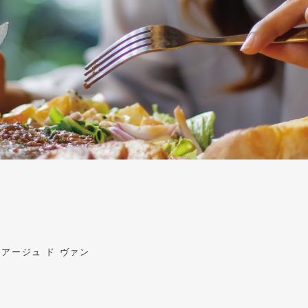
アージュ ド ヴァン