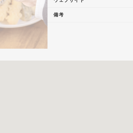
ウェブサイト
備考