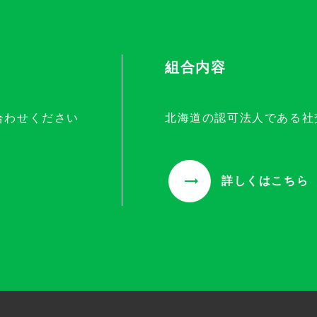
組合内容
合わせください
北海道の認可法人である社
詳しくはこちら