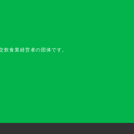
交飲食業経営者の団体です。