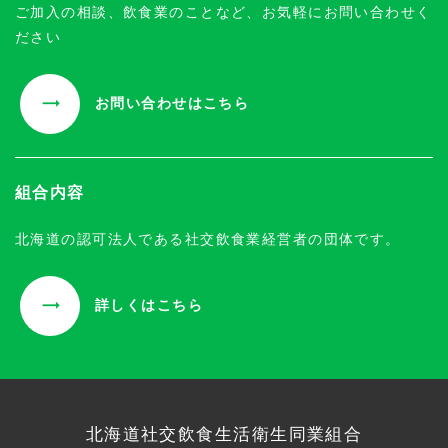
ご加入の相談、飲食業のことなど、お気軽にお問い合わせく
ださい
お問い合わせはこちら
組合内容
北海道の認可法人である社交飲食業経営者の団体です。
詳しくはこちら
北海道社交飲食生活衛生同業組合