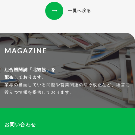
一覧へ戻る
MAGAZINE
組合機関誌「北観協」を
配布しております。
業界の当面している問題や営業関連の法令改正など、経営に
役立つ情報を提供しております。
お問い合わせ