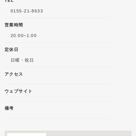
TEL
0155-21-8633
営業時間
20:00~1:00
定休日
日曜・祝日
アクセス
ウェブサイト
備考