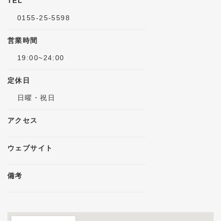
TEL
0155-25-5598
営業時間
19:00~24:00
定休日
日曜・祝日
アクセス
ウェブサイト
備考