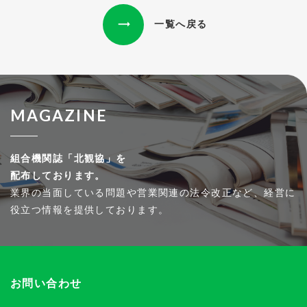
一覧へ戻る
MAGAZINE
組合機関誌「北観協」を
配布しております。
業界の当面している問題や営業関連の法令改正など、経営に
役立つ情報を提供しております。
お問い合わせ