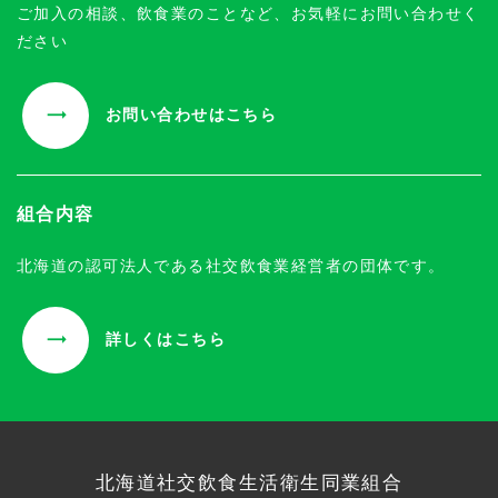
ご加入の相談、飲食業のことなど、お気軽にお問い合わせく
ださい
お問い合わせはこちら
組合内容
北海道の認可法人である社交飲食業経営者の団体です。
詳しくはこちら
北海道社交飲食生活衛生同業組合