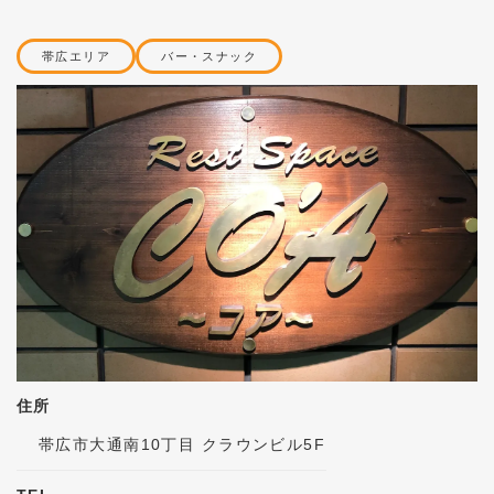
帯広エリア
バー・スナック
住所
帯広市大通南10丁目 クラウンビル5F